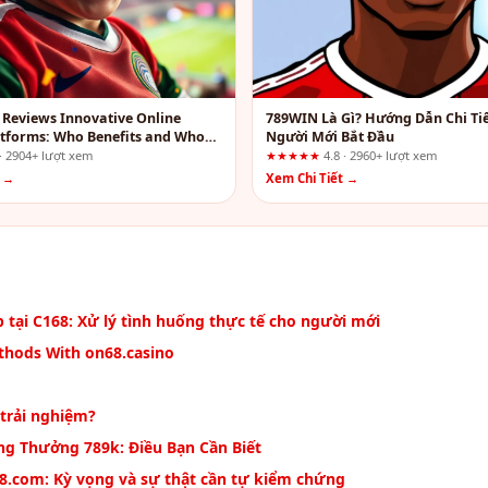
 Reviews Innovative Online
789WIN Là Gì? Hướng Dẫn Chi Ti
tforms: Who Benefits and Who
Người Mới Bắt Đầu
s
 · 2904+ lượt xem
★★★★★
4.8 · 2960+ lượt xem
t →
Xem Chi Tiết →
tại C168: Xử lý tình huống thực tế cho người mới
thods With on68.casino
 trải nghiệm?
ng Thưởng 789k: Điều Bạn Cần Biết
8.com: Kỳ vọng và sự thật cần tự kiểm chứng