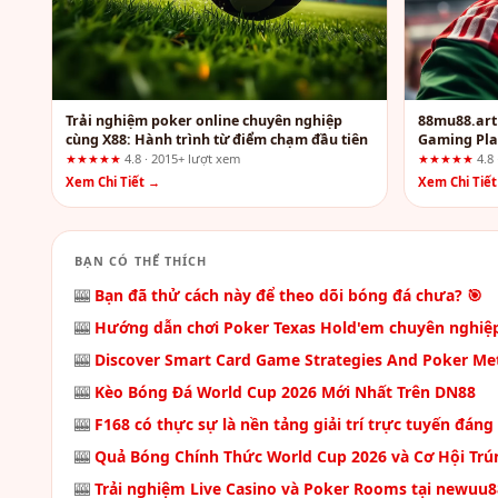
Trải nghiệm poker online chuyên nghiệp
88mu88.art
cùng X88: Hành trình từ điểm chạm đầu tiên
Gaming Pla
Should Pas
★★★★★
4.8 · 2015+ lượt xem
★★★★★
4.8
Xem Chi Tiết →
Xem Chi Tiế
BẠN CÓ THỂ THÍCH
🎰
Bạn đã thử cách này để theo dõi bóng đá chưa? 🎯
🎰
Hướng dẫn chơi Poker Texas Hold'em chuyên nghiệp 
🎰
Discover Smart Card Game Strategies And Poker Me
🎰
Kèo Bóng Đá World Cup 2026 Mới Nhất Trên DN88
🎰
F168 có thực sự là nền tảng giải trí trực tuyến đáng
🎰
Quả Bóng Chính Thức World Cup 2026 và Cơ Hội Trú
🎰
Trải nghiệm Live Casino và Poker Rooms tại newuu8