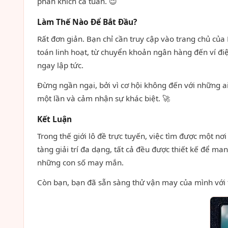
phấn khích cả tuần. 😉
Làm Thế Nào Để Bắt Đầu?
Rất đơn giản. Bạn chỉ cần truy cập vào trang chủ của
toán linh hoạt, từ chuyển khoản ngân hàng đến ví điệ
ngay lập tức.
Đừng ngần ngại, bởi vì cơ hội không đến với những ai
một lần và cảm nhận sự khác biệt. 🚀
Kết Luận
Trong thế giới lô đề trực tuyến, việc tìm được một nơ
tàng giải trí đa dạng, tất cả đều được thiết kế để m
những con số may mắn.
Còn bạn, bạn đã sẵn sàng thử vận may của mình với 