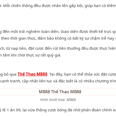
ư. Mỗi chiến thắng đều được nhân lên gấp bội, giúp bạn có thêm
đến một trải nghiệm toàn diện. Giao diện được thiết kế trực q
theo thời gian thực, đảm bảo không có bất kỳ sự chậm trễ hay s
ịch, từ nạp tiền, đặt cược đến rút tiền thưởng đều được thực hiệ
 tâm khi chơi thực sự rất quý giá.
ừng bỏ qua
Thể Thao MB88
. Tại đây, bạn có thể thỏa sức đặt cượ
cạnh tranh, cập nhật liên tục và đặc biệt là có nhiều chương t
Hình minh hoạ: MB88
ỷ lệ 1 ăn 99, lại vừa thắng cược bóng đá nhờ phán đoán chính x