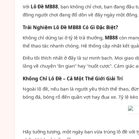
Với
Lô Đề MB88
, bạn không chỉ chơi, bạn đang đầu t
đồng người chơi đang đổ dồn về đây ngày một đông.
Trải Nghiệm Lô Đề MB88 Có Gì Đặc Biệt?
Không chỉ dừng lại ở tỷ lệ trả thưởng,
MB88
còn mang 
thể thao tác nhanh chóng. Hệ thống cập nhật kết quả 
Điều tôi thích nhất ở đây là sự minh bạch. Mọi giao d
lắng về chuyện “ăn gian” hay “nuốt cược”. Cảm giác an
Không Chỉ Lô Đề – Cả Một Thế Giới Giải Trí
Ngoài lô đề, nếu bạn là người yêu thích thể thao, đ
bóng đá, bóng rổ đến quần vợt hay đua xe. Tỷ lệ kèo 
Hãy tưởng tượng, một ngày bạn vừa trúng lô đề với t