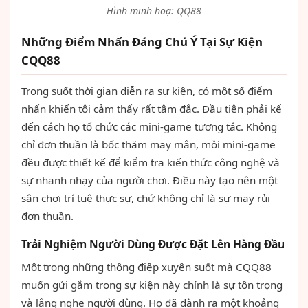
Hình minh hoạ: QQ88
Những Điểm Nhấn Đáng Chú Ý Tại Sự Kiện
CQQ88
Trong suốt thời gian diễn ra sự kiện, có một số điểm
nhấn khiến tôi cảm thấy rất tâm đắc. Đầu tiên phải kể
đến cách họ tổ chức các mini-game tương tác. Không
chỉ đơn thuần là bốc thăm may mắn, mỗi mini-game
đều được thiết kế để kiểm tra kiến thức công nghệ và
sự nhanh nhạy của người chơi. Điều này tạo nên một
sân chơi trí tuệ thực sự, chứ không chỉ là sự may rủi
đơn thuần.
Trải Nghiệm Người Dùng Được Đặt Lên Hàng Đầu
Một trong những thông điệp xuyên suốt mà CQQ88
muốn gửi gắm trong sự kiện này chính là sự tôn trọng
và lắng nghe người dùng. Họ đã dành ra một khoảng