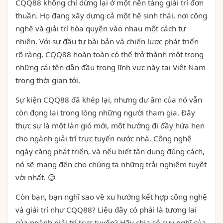
CQQ88 không chỉ dừng lại ở một nền tảng giải trí đơn
thuần. Họ đang xây dựng cả một hệ sinh thái, nơi công
nghệ và giải trí hòa quyện vào nhau một cách tự
nhiên. Với sự đầu tư bài bản và chiến lược phát triển
rõ ràng, CQQ88 hoàn toàn có thể trở thành một trong
những cái tên dẫn đầu trong lĩnh vực này tại Việt Nam
trong thời gian tới.
Sự kiện CQQ88 đã khép lại, nhưng dư âm của nó vẫn
còn đọng lại trong lòng những người tham gia. Đây
thực sự là một làn gió mới, một hướng đi đầy hứa hẹn
cho ngành giải trí trực tuyến nước nhà. Công nghệ
ngày càng phát triển, và nếu biết tận dụng đúng cách,
nó sẽ mang đến cho chúng ta những trải nghiệm tuyệt
vời nhất. 😊
Còn bạn, bạn nghĩ sao về xu hướng kết hợp công nghệ
và giải trí như CQQ88? Liệu đây có phải là tương lai
của ngành giải trí trực tuyến? Hãy chia sẻ suy nghĩ của