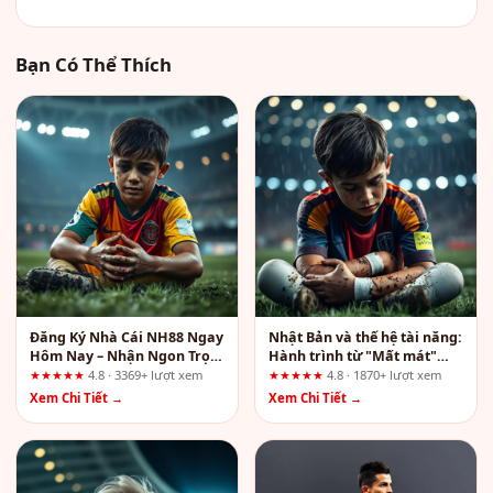
Bạn Có Thể Thích
Đăng Ký Nhà Cái NH88 Ngay
Nhật Bản và thế hệ tài năng:
Hôm Nay – Nhận Ngon Trọn
Hành trình từ "Mất mát"
Gói Quà Khủng
đến "Thức tỉnh"
★★★★★
4.8 · 3369+ lượt xem
★★★★★
4.8 · 1870+ lượt xem
Xem Chi Tiết →
Xem Chi Tiết →