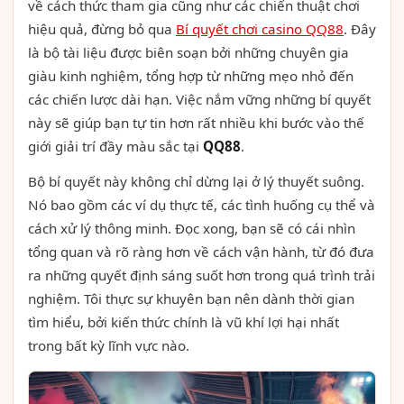
về cách thức tham gia cũng như các chiến thuật chơi
hiệu quả, đừng bỏ qua
Bí quyết chơi casino QQ88
. Đây
là bộ tài liệu được biên soạn bởi những chuyên gia
giàu kinh nghiệm, tổng hợp từ những mẹo nhỏ đến
các chiến lược dài hạn. Việc nắm vững những bí quyết
này sẽ giúp bạn tự tin hơn rất nhiều khi bước vào thế
giới giải trí đầy màu sắc tại
QQ88
.
Bộ bí quyết này không chỉ dừng lại ở lý thuyết suông.
Nó bao gồm các ví dụ thực tế, các tình huống cụ thể và
cách xử lý thông minh. Đọc xong, bạn sẽ có cái nhìn
tổng quan và rõ ràng hơn về cách vận hành, từ đó đưa
ra những quyết định sáng suốt hơn trong quá trình trải
nghiệm. Tôi thực sự khuyên bạn nên dành thời gian
tìm hiểu, bởi kiến thức chính là vũ khí lợi hại nhất
trong bất kỳ lĩnh vực nào.