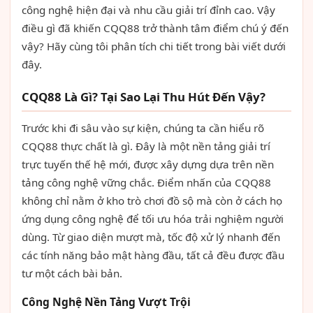
công nghệ hiện đại và nhu cầu giải trí đỉnh cao. Vậy
điều gì đã khiến CQQ88 trở thành tâm điểm chú ý đến
vậy? Hãy cùng tôi phân tích chi tiết trong bài viết dưới
đây.
CQQ88 Là Gì? Tại Sao Lại Thu Hút Đến Vậy?
Trước khi đi sâu vào sự kiện, chúng ta cần hiểu rõ
CQQ88 thực chất là gì. Đây là một nền tảng giải trí
trực tuyến thế hệ mới, được xây dựng dựa trên nền
tảng công nghệ vững chắc. Điểm nhấn của CQQ88
không chỉ nằm ở kho trò chơi đồ sộ mà còn ở cách họ
ứng dụng công nghệ để tối ưu hóa trải nghiệm người
dùng. Từ giao diện mượt mà, tốc độ xử lý nhanh đến
các tính năng bảo mật hàng đầu, tất cả đều được đầu
tư một cách bài bản.
Công Nghệ Nền Tảng Vượt Trội