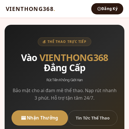
VIENTHONG368
.
Đăng Ký
💰 THỂ THAO TRỰC TIẾP
Vào
VIENTHONG368
Đẳng Cấp
Rút Tiền Không Giới Hạn
Bảo mật cho ai đam mê thể thao. Nạp rút nhanh
3 phút. Hỗ trợ tận tâm 24/7.
🎰 Nhận Thưởng
Tin Tức Thể Thao