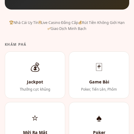
🏆
Nhà Cái Uy Tín
🃏
Live Casino Đẳng Cấp
💰
Rút Tiền Không Giới Hạn
✅
Giao Dịch Minh Bạch
KHÁM PHÁ
💰
🃏
Jackpot
Game Bài
Thưởng cực khủng
Poker, Tiến Lên, Phỏm
⭐
♠
Mới Ra Mắt
Poker