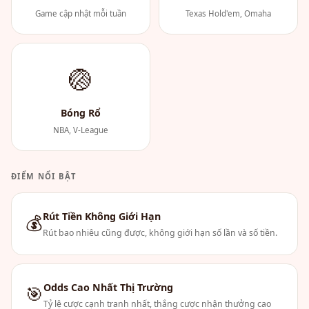
Game cập nhật mỗi tuần
Texas Hold'em, Omaha
🏐
Bóng Rổ
NBA, V-League
ĐIỂM NỔI BẬT
Rút Tiền Không Giới Hạn
💰
Rút bao nhiêu cũng được, không giới hạn số lần và số tiền.
Odds Cao Nhất Thị Trường
🎯
Tỷ lệ cược cạnh tranh nhất, thắng cược nhận thưởng cao