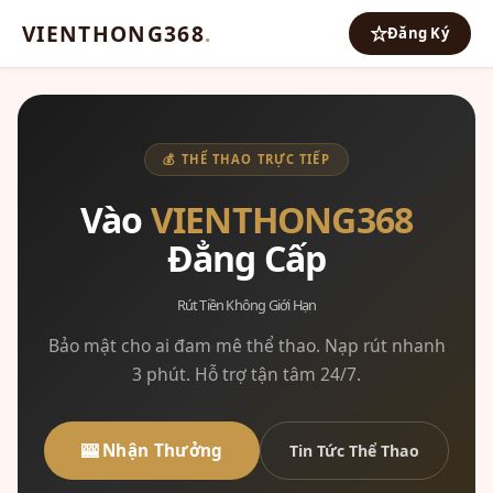
VIENTHONG368
.
Đăng Ký
💰 THỂ THAO TRỰC TIẾP
Vào
VIENTHONG368
Đẳng Cấp
Rút Tiền Không Giới Hạn
Bảo mật cho ai đam mê thể thao. Nạp rút nhanh
3 phút. Hỗ trợ tận tâm 24/7.
🎰 Nhận Thưởng
Tin Tức Thể Thao