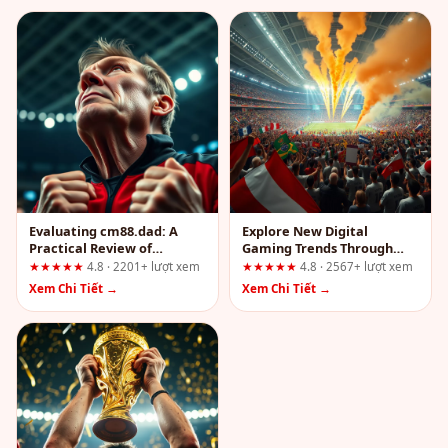
Evaluating cm88.dad: A
Explore New Digital
Practical Review of
Gaming Trends Through
Emerging Digital
w88.trading
★★★★★
4.8 · 2201+ lượt xem
★★★★★
4.8 · 2567+ lượt xem
Entertainment Trends
Xem Chi Tiết →
Xem Chi Tiết →