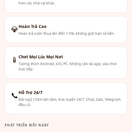
hơn các nhà cái khác.
Hoàn Trả Cao
💎
Hoàn trả cược thua lên đến 1.5%, không giới hạn số tiền.
Chơi Mọi Lúc Mọi Nơi
📱
Tương thích Android, iOS, PC. Không cần tải app, vào chơi
trực tiếp.
Hỗ Trợ 24/7
📞
Đội ngũ CSKH tận tâm, trực tuyến 24/7. Chat, Zalo, Telegram
đều có.
PHÁT TRIỂN MỖI NGÀY