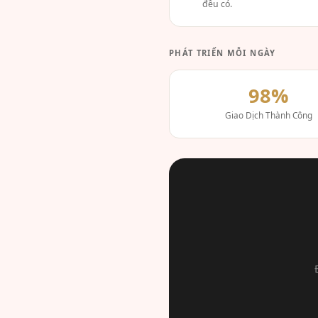
đều có.
PHÁT TRIỂN MỖI NGÀY
98%
Giao Dịch Thành Công