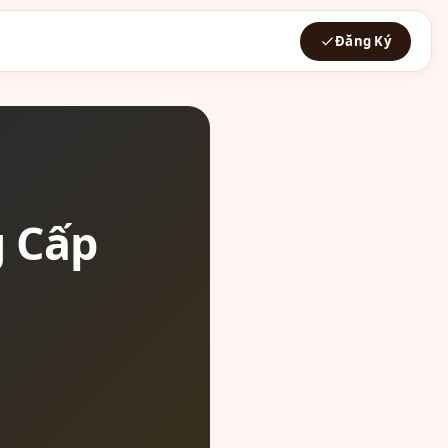
Đăng Ký
 Cấp