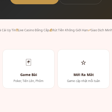
 Cái Uy Tín
🃏
Live Casino Đẳng Cấp
💰
Rút Tiền Không Giới Hạn
✅
Giao Dịch Min
🃏
⭐
Game Bài
Mới Ra Mắt
Poker, Tiến Lên, Phỏm
Game cập nhật mỗi tuần