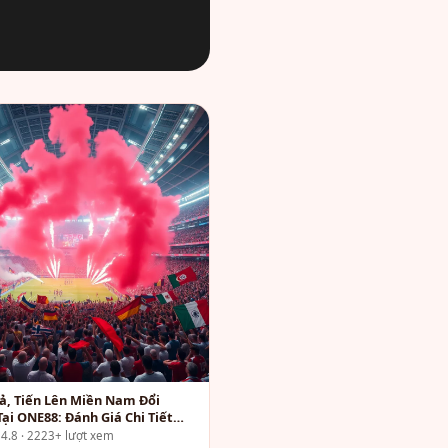
Lả, Tiến Lên Miền Nam Đổi
ại ONE88: Đánh Giá Chi Tiết
i Nghiệm Người Dùng
★
4.8 · 2223+ lượt xem