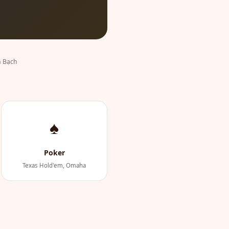
h Bạch
♠
Poker
Texas Hold'em, Omaha