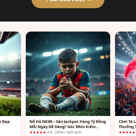
è Bẹp
Nổ Hũ NK88 – Săn Jackpot Hàng Tỷ Đồng
Chơi Tá 
Mỗi Ngày Dễ Dàng? Góc Nhìn Kiểm
Thưởng T
Chứng
Theo Trả
★★★★★
4.8 · 2994+ lượt xem
★★★★