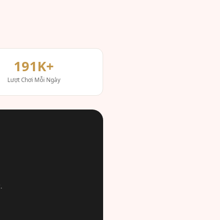
191K+
Lượt Chơi Mỗi Ngày
.