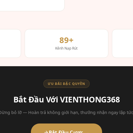
89+
Kênh Nạp Rút
ƯU ĐÃI ĐẶC QUYỀN
Bắt Đầu Với VIENTHONG368
Đừng bỏ lỡ — Hoàn trả không giới hạn, thưởng nhận ngay lập tức
Bắt Đầu Cược →