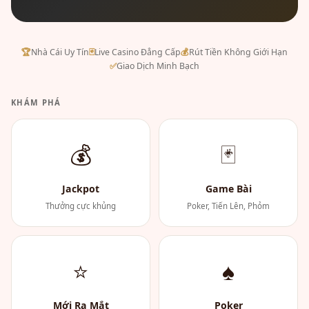
🏆
Nhà Cái Uy Tín
🃏
Live Casino Đẳng Cấp
💰
Rút Tiền Không Giới Hạn
✅
Giao Dịch Minh Bạch
KHÁM PHÁ
💰
🃏
Jackpot
Game Bài
Thưởng cực khủng
Poker, Tiến Lên, Phỏm
⭐
♠
Mới Ra Mắt
Poker