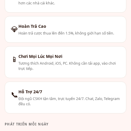
hơn các nhà cái khác.
Hoàn Trả Cao
💎
Hoàn trả cược thua lên đến 1.5%, không giới hạn số tiền.
Chơi Mọi Lúc Mọi Nơi
📱
Tương thích Android, iOS, PC. Không cần tải app, vào chơi
trực tiếp.
Hỗ Trợ 24/7
📞
Đội ngũ CSKH tận tâm, trực tuyến 24/7. Chat, Zalo, Telegram
đều có.
PHÁT TRIỂN MỖI NGÀY