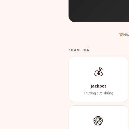
🏆
Nhà
KHÁM PHÁ
💰
Jackpot
Thưởng cực khủng
🏐