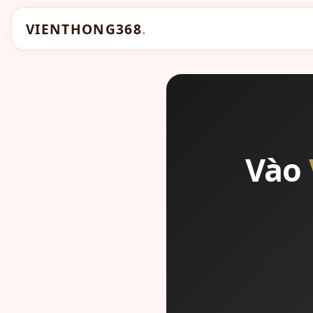
VIENTHONG368
.
Vào