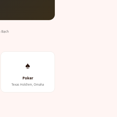
h Bạch
♠
Poker
Texas Hold'em, Omaha