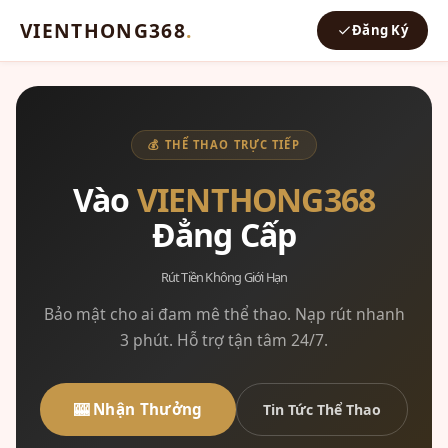
VIENTHONG368
.
Đăng Ký
💰 THỂ THAO TRỰC TIẾP
Vào
VIENTHONG368
Đẳng Cấp
Rút Tiền Không Giới Hạn
Bảo mật cho ai đam mê thể thao. Nạp rút nhanh
3 phút. Hỗ trợ tận tâm 24/7.
🎰 Nhận Thưởng
Tin Tức Thể Thao