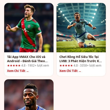
Tải App VMAX Cho iOS và
Chơi Rồng Hổ Siêu Tốc Tại
Android – Đánh Giá Theo
LV88: 3 Phát Hiện Trước Khi
Hành Trình Người Dùng
Nghĩ Đến Chuyện "Ăn Tiền
★★★★★
4.8 · 1902+ lượt xem
★★★★★
4.8 · 3358+ lượt xem
Đậm"
Xem Chi Tiết →
Xem Chi Tiết →