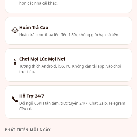
hơn các nhà cái khác.
Hoàn Trả Cao
💎
Hoàn trả cược thua lên đến 1.5%, không giới hạn số tiền.
Chơi Mọi Lúc Mọi Nơi
📱
Tương thích Android, iOS, PC. Không cần tải app, vào chơi
trực tiếp.
Hỗ Trợ 24/7
📞
Đội ngũ CSKH tận tâm, trực tuyến 24/7. Chat, Zalo, Telegram
đều có.
PHÁT TRIỂN MỖI NGÀY