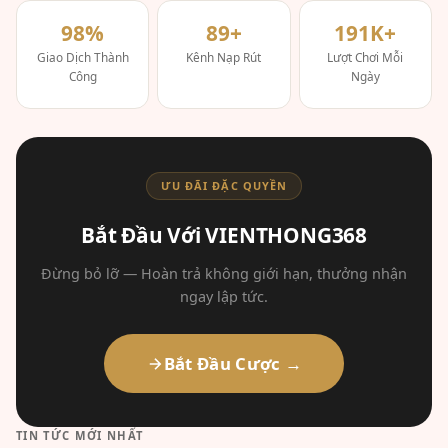
98%
89+
191K+
Giao Dịch Thành
Kênh Nạp Rút
Lượt Chơi Mỗi
Công
Ngày
ƯU ĐÃI ĐẶC QUYỀN
Bắt Đầu Với VIENTHONG368
Đừng bỏ lỡ — Hoàn trả không giới hạn, thưởng nhận
ngay lập tức.
Bắt Đầu Cược →
TIN TỨC MỚI NHẤT