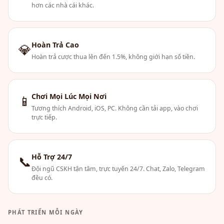
hơn các nhà cái khác.
Hoàn Trả Cao
💎
Hoàn trả cược thua lên đến 1.5%, không giới hạn số tiền.
Chơi Mọi Lúc Mọi Nơi
📱
Tương thích Android, iOS, PC. Không cần tải app, vào chơi
trực tiếp.
Hỗ Trợ 24/7
📞
Đội ngũ CSKH tận tâm, trực tuyến 24/7. Chat, Zalo, Telegram
đều có.
PHÁT TRIỂN MỖI NGÀY