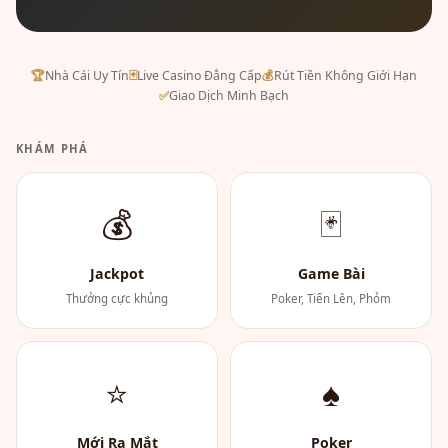
🏆
Nhà Cái Uy Tín
🃏
Live Casino Đẳng Cấp
💰
Rút Tiền Không Giới Hạn
✅
Giao Dịch Minh Bạch
KHÁM PHÁ
💰
🃏
Jackpot
Game Bài
Thưởng cực khủng
Poker, Tiến Lên, Phỏm
⭐
♠
Mới Ra Mắt
Poker