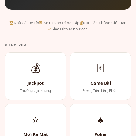
🏆
Nhà Cái Uy Tín
🃏
Live Casino Đẳng Cấp
💰
Rút Tiền Không Giới Hạn
✅
Giao Dịch Minh Bạch
KHÁM PHÁ
💰
🃏
Jackpot
Game Bài
Thưởng cực khủng
Poker, Tiến Lên, Phỏm
⭐
♠
Mới Ra Mắt
Poker