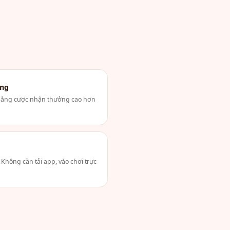
ờng
 thắng cược nhận thưởng cao hơn
 Không cần tải app, vào chơi trực