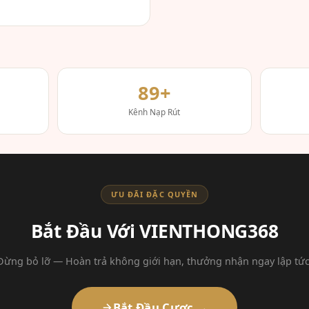
89+
Kênh Nạp Rút
ƯU ĐÃI ĐẶC QUYỀN
Bắt Đầu Với VIENTHONG368
Đừng bỏ lỡ — Hoàn trả không giới hạn, thưởng nhận ngay lập tức
Bắt Đầu Cược →