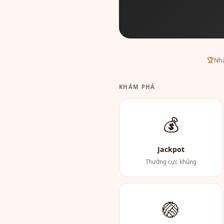
🏆
Nhà
KHÁM PHÁ
💰
Jackpot
Thưởng cực khủng
🏐