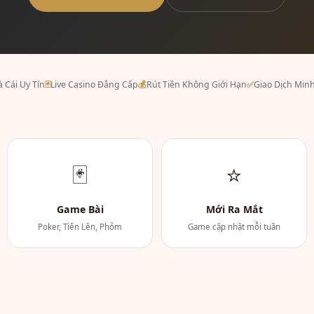
 Cái Uy Tín
🃏
Live Casino Đẳng Cấp
💰
Rút Tiền Không Giới Hạn
✅
Giao Dịch Min
🃏
⭐
Game Bài
Mới Ra Mắt
Poker, Tiến Lên, Phỏm
Game cập nhật mỗi tuần