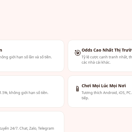
n
Odds Cao Nhất Thị Trư
🎯
ông giới hạn số lần và số tiền.
Tỷ lệ cược cạnh tranh nhất,
các nhà cái khác.
Chơi Mọi Lúc Mọi Nơi
📱
1.5%, không giới hạn số tiền.
Tương thích Android, iOS, PC.
tiếp.
tuyến 24/7. Chat, Zalo, Telegram