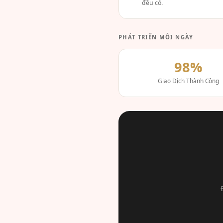
đều có.
PHÁT TRIỂN MỖI NGÀY
98%
Giao Dịch Thành Công