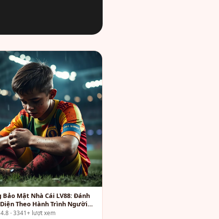
 Bảo Mật Nhà Cái LV88: Đánh
 Diện Theo Hành Trình Người
★
4.8 · 3341+ lượt xem