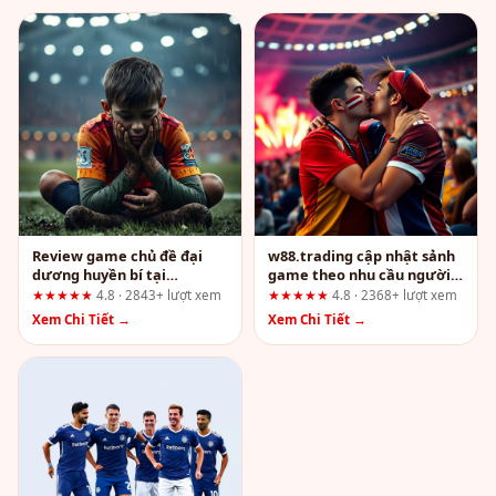
Review game chủ đề đại
w88.trading cập nhật sảnh
dương huyền bí tại
game theo nhu cầu người
cm88.dad: Trải nghiệm
chơi: đánh giá độ khó, nhịp
★★★★★
4.8 · 2843+ lượt xem
★★★★★
4.8 · 2368+ lượt xem
dưới góc nhìn UX
chơi và rủi ro thực tế
Xem Chi Tiết →
Xem Chi Tiết →