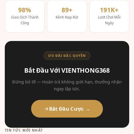
98%
89+
191K+
Giao Dịch Thành
Kênh Nạp Rút
Lượt Chơi Mỗi
Công
Ngày
ƯU ĐÃI ĐẶC QUYỀN
Bắt Đầu Với VIENTHONG368
Đừng bỏ lỡ — Hoàn trả không giới hạn, thưởng nhận
ngay lập tức.
Bắt Đầu Cược →
TIN TỨC MỚI NHẤT