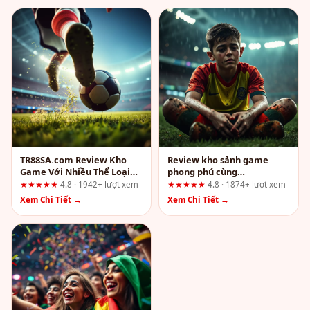
TR88SA.com Review Kho
Review kho sảnh game
Game Với Nhiều Thể Loại
phong phú cùng
Hấp Dẫn: Phân Tích Trải
gavangtvs.live: So sánh
★★★★★
4.8 · 1942+ lượt xem
★★★★★
4.8 · 1874+ lượt xem
Nghiệm Theo Hành Trình
theo tiêu chí nào để không
Xem Chi Tiết →
Xem Chi Tiết →
Thực Tế
chọn nhầm