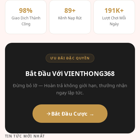
98%
89+
191K+
Giao Dịch Thành
Kênh Nạp Rút
Lượt Chơi Mỗi
Công
Ngày
ƯU ĐÃI ĐẶC QUYỀN
Bắt Đầu Với VIENTHONG368
Đừng bỏ lỡ — Hoàn trả không giới hạn, thưởng nhận
ngay lập tức.
Bắt Đầu Cược →
TIN TỨC MỚI NHẤT