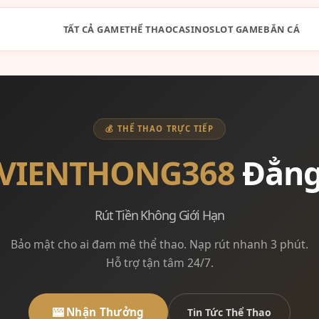
TẤT CẢ GAME
THỂ THAO
CASINO
SLOT GAME
BẮN CÁ
💰 THỂ THAO TRỰC TIẾP
VIENTHONG368
Đẳng
Rút Tiền Không Giới Hạn
Bảo mật cho ai đam mê thể thao. Nạp rút nhanh 3 phút.
Hỗ trợ tận tâm 24/7.
🎰 Nhận Thưởng
Tin Tức Thể Thao