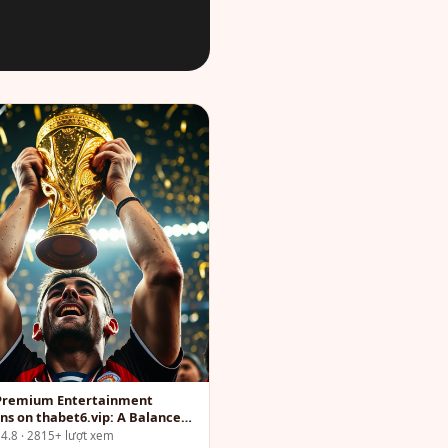
Premium Entertainment
ons on thabet6.vip: A Balanced
dent Review
★
4.8 · 2815+ lượt xem