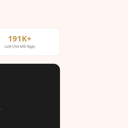
191K+
Lượt Chơi Mỗi Ngày
.