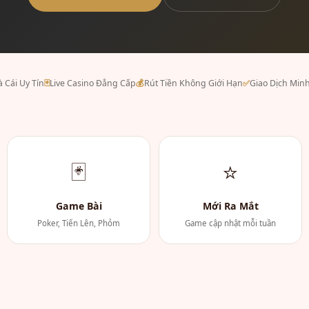
 Cái Uy Tín
🃏
Live Casino Đẳng Cấp
💰
Rút Tiền Không Giới Hạn
✅
Giao Dịch Min
🃏
⭐
Game Bài
Mới Ra Mắt
Poker, Tiến Lên, Phỏm
Game cập nhật mỗi tuần