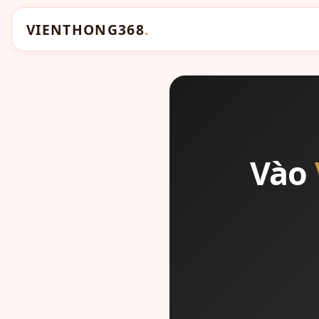
VIENTHONG368
.
Vào