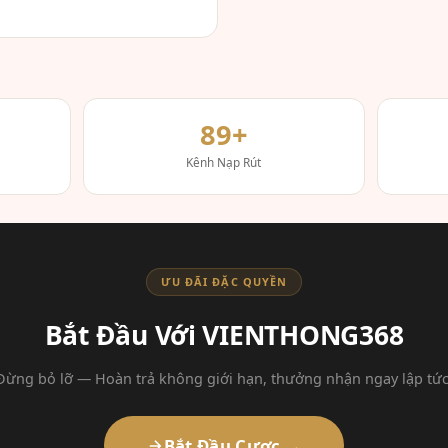
89+
Kênh Nạp Rút
ƯU ĐÃI ĐẶC QUYỀN
Bắt Đầu Với VIENTHONG368
Đừng bỏ lỡ — Hoàn trả không giới hạn, thưởng nhận ngay lập tức
Bắt Đầu Cược →