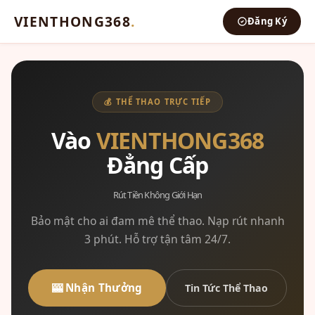
VIENTHONG368
.
Đăng Ký
💰 THỂ THAO TRỰC TIẾP
Vào
VIENTHONG368
Đẳng Cấp
Rút Tiền Không Giới Hạn
Bảo mật cho ai đam mê thể thao. Nạp rút nhanh
3 phút. Hỗ trợ tận tâm 24/7.
🎰 Nhận Thưởng
Tin Tức Thể Thao