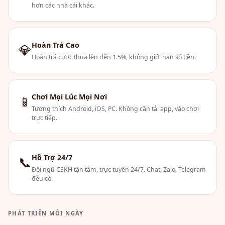
hơn các nhà cái khác.
Hoàn Trả Cao
💎
Hoàn trả cược thua lên đến 1.5%, không giới hạn số tiền.
Chơi Mọi Lúc Mọi Nơi
📱
Tương thích Android, iOS, PC. Không cần tải app, vào chơi
trực tiếp.
Hỗ Trợ 24/7
📞
Đội ngũ CSKH tận tâm, trực tuyến 24/7. Chat, Zalo, Telegram
đều có.
PHÁT TRIỂN MỖI NGÀY