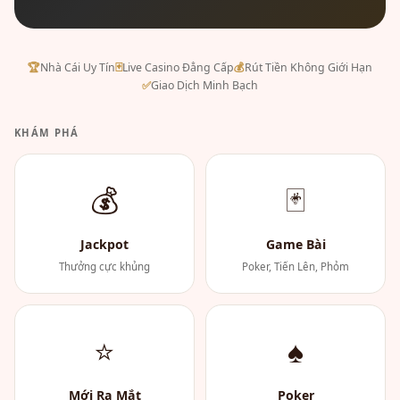
🏆
Nhà Cái Uy Tín
🃏
Live Casino Đẳng Cấp
💰
Rút Tiền Không Giới Hạn
✅
Giao Dịch Minh Bạch
KHÁM PHÁ
💰
🃏
Jackpot
Game Bài
Thưởng cực khủng
Poker, Tiến Lên, Phỏm
⭐
♠
Mới Ra Mắt
Poker