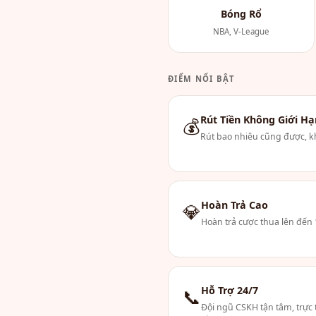
Bóng Rổ
NBA, V-League
ĐIỂM NỔI BẬT
Rút Tiền Không Giới Hạ
💰
Rút bao nhiêu cũng được, kh
Hoàn Trả Cao
💎
Hoàn trả cược thua lên đến 
Hỗ Trợ 24/7
📞
Đội ngũ CSKH tận tâm, trực 