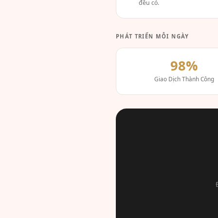
đều có.
PHÁT TRIỂN MỖI NGÀY
98%
Giao Dịch Thành Công