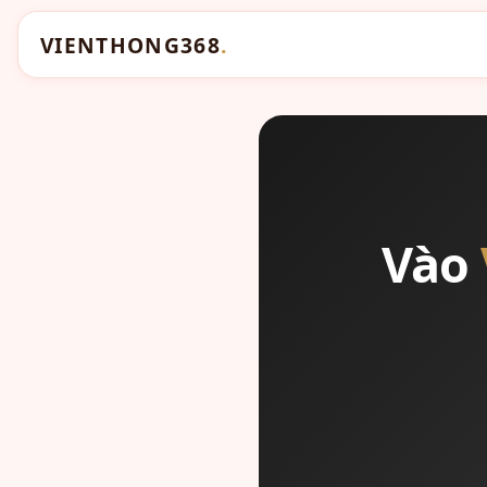
VIENTHONG368
.
Vào