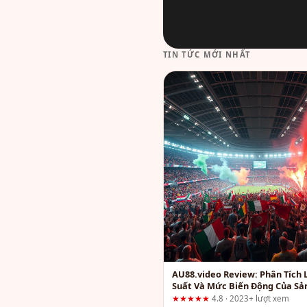
TIN TỨC MỚI NHẤT
AU88.video Review: Phân Tích 
Suất Và Mức Biến Động Của S
★★★★★
4.8 · 2023+ lượt xem