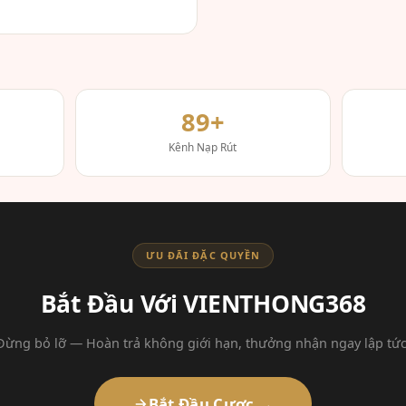
89+
Kênh Nạp Rút
ƯU ĐÃI ĐẶC QUYỀN
Bắt Đầu Với VIENTHONG368
Đừng bỏ lỡ — Hoàn trả không giới hạn, thưởng nhận ngay lập tức
Bắt Đầu Cược →