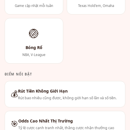
Game cập nhật mỗi tuần
Texas Hold'em, Omaha
🏐
Bóng Rổ
NBA, V-League
ĐIỂM NỔI BẬT
Rút Tiền Không Giới Hạn
💰
Rút bao nhiêu cũng được, không giới hạn số lần và số tiền.
Odds Cao Nhất Thị Trường
🎯
Tỷ lệ cược cạnh tranh nhất, thắng cược nhận thưởng cao