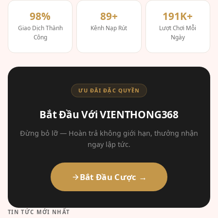
98%
89+
191K+
Giao Dịch Thành
Kênh Nạp Rút
Lượt Chơi Mỗi
Công
Ngày
ƯU ĐÃI ĐẶC QUYỀN
Bắt Đầu Với VIENTHONG368
Đừng bỏ lỡ — Hoàn trả không giới hạn, thưởng nhận
ngay lập tức.
Bắt Đầu Cược →
TIN TỨC MỚI NHẤT