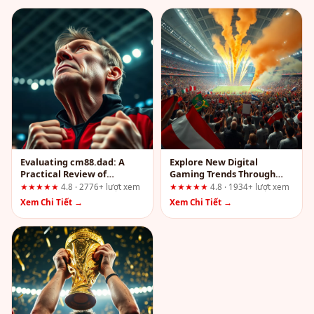
Evaluating cm88.dad: A
Explore New Digital
Practical Review of
Gaming Trends Through
Emerging Digital
w88.trading
★★★★★
4.8 · 2776+ lượt xem
★★★★★
4.8 · 1934+ lượt xem
Entertainment Trends
Xem Chi Tiết →
Xem Chi Tiết →