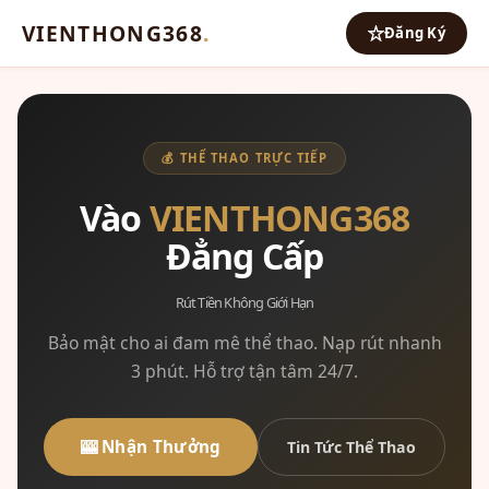
VIENTHONG368
.
Đăng Ký
💰 THỂ THAO TRỰC TIẾP
Vào
VIENTHONG368
Đẳng Cấp
Rút Tiền Không Giới Hạn
Bảo mật cho ai đam mê thể thao. Nạp rút nhanh
3 phút. Hỗ trợ tận tâm 24/7.
🎰 Nhận Thưởng
Tin Tức Thể Thao