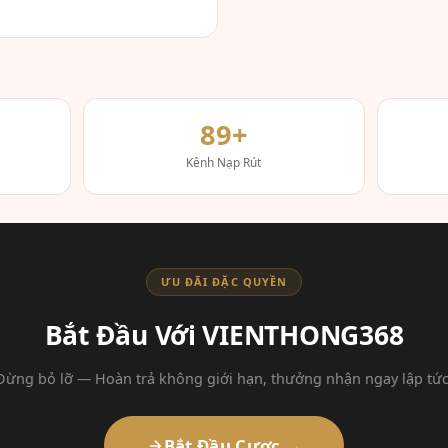
89+
Kênh Nạp Rút
ƯU ĐÃI ĐẶC QUYỀN
Bắt Đầu Với VIENTHONG368
Đừng bỏ lỡ — Hoàn trả không giới hạn, thưởng nhận ngay lập tức
Bắt Đầu Cược →