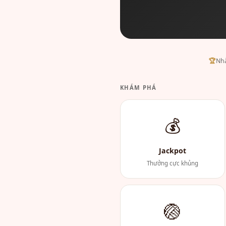
🏆
Nhà
KHÁM PHÁ
💰
Jackpot
Thưởng cực khủng
🏐