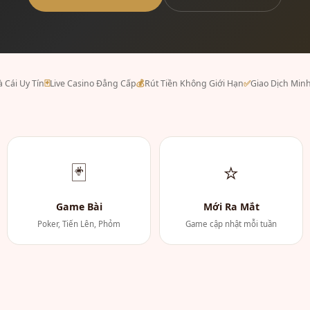
 Cái Uy Tín
🃏
Live Casino Đẳng Cấp
💰
Rút Tiền Không Giới Hạn
✅
Giao Dịch Min
🃏
⭐
Game Bài
Mới Ra Mắt
Poker, Tiến Lên, Phỏm
Game cập nhật mỗi tuần