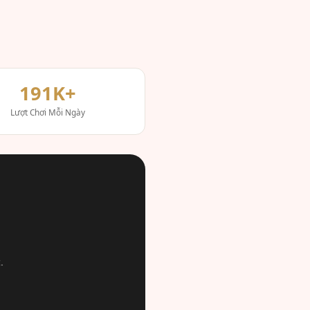
191K+
Lượt Chơi Mỗi Ngày
.