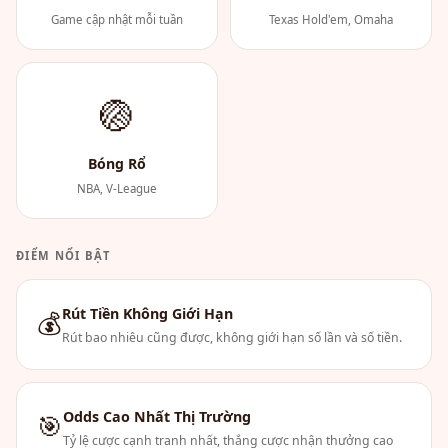
Game cập nhật mỗi tuần
Texas Hold'em, Omaha
🏐
Bóng Rổ
NBA, V-League
ĐIỂM NỔI BẬT
Rút Tiền Không Giới Hạn
💰
Rút bao nhiêu cũng được, không giới hạn số lần và số tiền.
Odds Cao Nhất Thị Trường
🎯
Tỷ lệ cược cạnh tranh nhất, thắng cược nhận thưởng cao