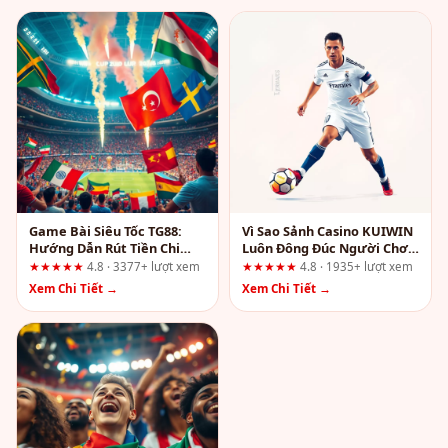
Game Bài Siêu Tốc TG88:
Vì Sao Sảnh Casino KUIWIN
Hướng Dẫn Rút Tiền Chi
Luôn Đông Đúc Người Chơi
Tiết Từ Lúc Yêu Cầu Đến Khi
Đêm Ngày?
★★★★★
4.8 · 3377+ lượt xem
★★★★★
4.8 · 1935+ lượt xem
Tiền Về Tài Khoản
Xem Chi Tiết →
Xem Chi Tiết →