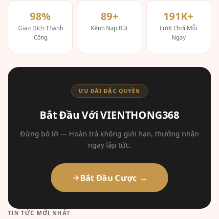
98%
89+
191K+
Giao Dịch Thành
Kênh Nạp Rút
Lượt Chơi Mỗi
Công
Ngày
ƯU ĐÃI ĐẶC QUYỀN
Bắt Đầu Với VIENTHONG368
Đừng bỏ lỡ — Hoàn trả không giới hạn, thưởng nhận
ngay lập tức.
Bắt Đầu Cược →
TIN TỨC MỚI NHẤT