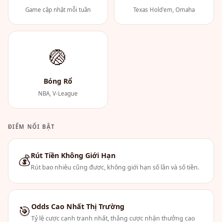
Game cập nhật mỗi tuần
Texas Hold'em, Omaha
🏐
Bóng Rổ
NBA, V-League
ĐIỂM NỔI BẬT
Rút Tiền Không Giới Hạn
💰
Rút bao nhiêu cũng được, không giới hạn số lần và số tiền.
Odds Cao Nhất Thị Trường
🎯
Tỷ lệ cược cạnh tranh nhất, thắng cược nhận thưởng cao