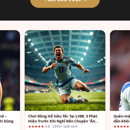
id –
Chơi Rồng Hổ Siêu Tốc Tại LV88: 3 Phát
Quên mậ
ời Dùng
Hiện Trước Khi Nghĩ Đến Chuyện "Ăn
dẫn khôi
Tiền Đậm"
trải ngh
★★★★★
4.8 · 2693+ lượt xem
★★★★