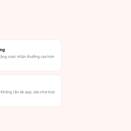
ờng
 thắng cược nhận thưởng cao hơn
 Không cần tải app, vào chơi trực