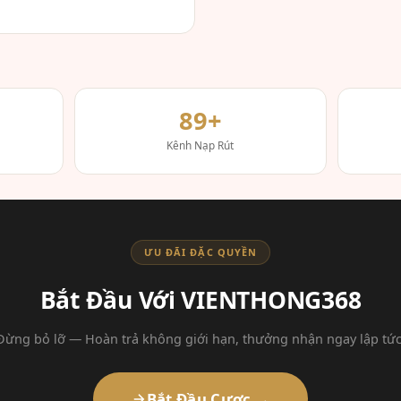
89+
Kênh Nạp Rút
ƯU ĐÃI ĐẶC QUYỀN
Bắt Đầu Với VIENTHONG368
Đừng bỏ lỡ — Hoàn trả không giới hạn, thưởng nhận ngay lập tức
Bắt Đầu Cược →