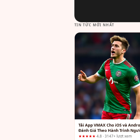
TIN TỨC MỚI NHẤT
Tải App VMAX Cho iOS và Andro
Đánh Giá Theo Hành Trình Ngư
★★★★★
4.8 · 3147+ lượt xem