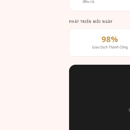
đều có.
PHÁT TRIỂN MỖI NGÀY
98%
Giao Dịch Thành Công