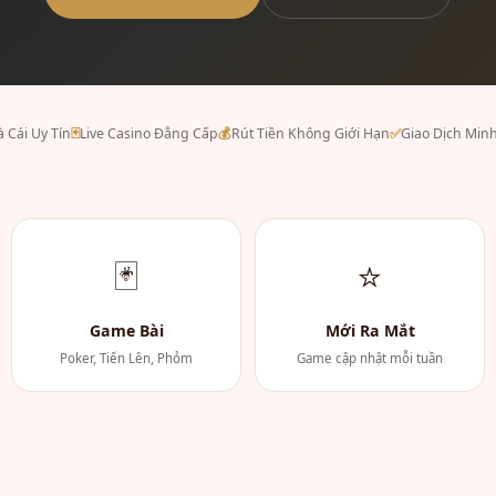
 Cái Uy Tín
🃏
Live Casino Đẳng Cấp
💰
Rút Tiền Không Giới Hạn
✅
Giao Dịch Min
🃏
⭐
Game Bài
Mới Ra Mắt
Poker, Tiến Lên, Phỏm
Game cập nhật mỗi tuần