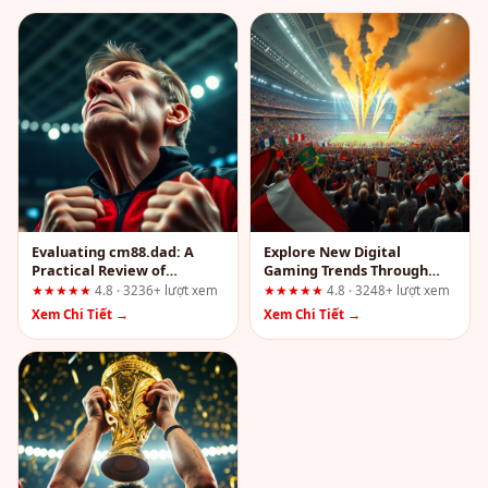
Evaluating cm88.dad: A
Explore New Digital
Practical Review of
Gaming Trends Through
Emerging Digital
w88.trading
★★★★★
4.8 · 3236+ lượt xem
★★★★★
4.8 · 3248+ lượt xem
Entertainment Trends
Xem Chi Tiết →
Xem Chi Tiết →