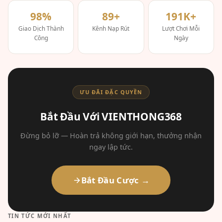
98%
89+
191K+
Giao Dịch Thành
Kênh Nạp Rút
Lượt Chơi Mỗi
Công
Ngày
ƯU ĐÃI ĐẶC QUYỀN
Bắt Đầu Với VIENTHONG368
Đừng bỏ lỡ — Hoàn trả không giới hạn, thưởng nhận
ngay lập tức.
Bắt Đầu Cược →
TIN TỨC MỚI NHẤT