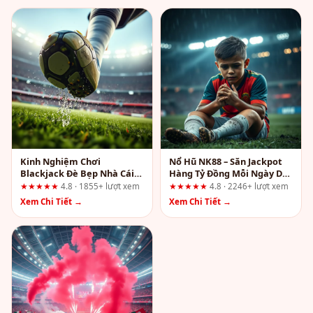
Kinh Nghiệm Chơi
Nổ Hũ NK88 – Săn Jackpot
Blackjack Đè Bẹp Nhà Cái
Hàng Tỷ Đồng Mỗi Ngày Dễ
Tại Casino 33win
Dàng? Góc Nhìn Kiểm
★★★★★
4.8 · 1855+ lượt xem
★★★★★
4.8 · 2246+ lượt xem
Chứng
Xem Chi Tiết →
Xem Chi Tiết →