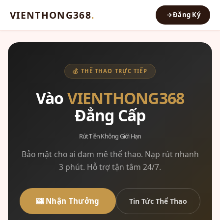
VIENTHONG368
.
Đăng Ký
💰 THỂ THAO TRỰC TIẾP
Vào
VIENTHONG368
Đẳng Cấp
Rút Tiền Không Giới Hạn
Bảo mật cho ai đam mê thể thao. Nạp rút nhanh
3 phút. Hỗ trợ tận tâm 24/7.
🎰 Nhận Thưởng
Tin Tức Thể Thao