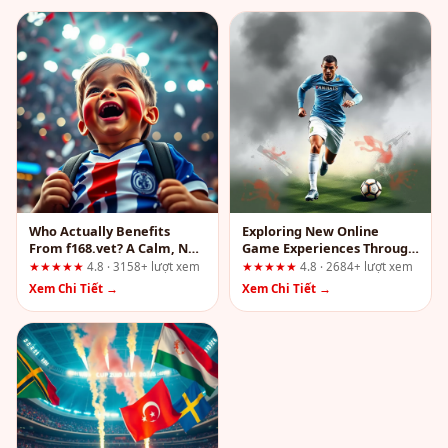
Who Actually Benefits
Exploring New Online
From f168.vet? A Calm, No-
Game Experiences Through
Hype Gaming Review
qh88.builders: A Realistic
★★★★★
4.8 · 3158+ lượt xem
★★★★★
4.8 · 2684+ lượt xem
First-Look Review
Xem Chi Tiết →
Xem Chi Tiết →