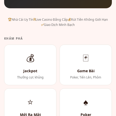
🏆
Nhà Cái Uy Tín
🃏
Live Casino Đẳng Cấp
💰
Rút Tiền Không Giới Hạn
✅
Giao Dịch Minh Bạch
KHÁM PHÁ
💰
🃏
Jackpot
Game Bài
Thưởng cực khủng
Poker, Tiến Lên, Phỏm
⭐
♠
Mới Ra Mắt
Poker