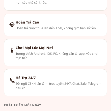
hơn các nhà cái khác.
Hoàn Trả Cao
💎
Hoàn trả cược thua lên đến 1.5%, không giới hạn số tiền.
Chơi Mọi Lúc Mọi Nơi
📱
Tương thích Android, iOS, PC. Không cần tải app, vào chơi
trực tiếp.
Hỗ Trợ 24/7
📞
Đội ngũ CSKH tận tâm, trực tuyến 24/7. Chat, Zalo, Telegram
đều có.
PHÁT TRIỂN MỖI NGÀY