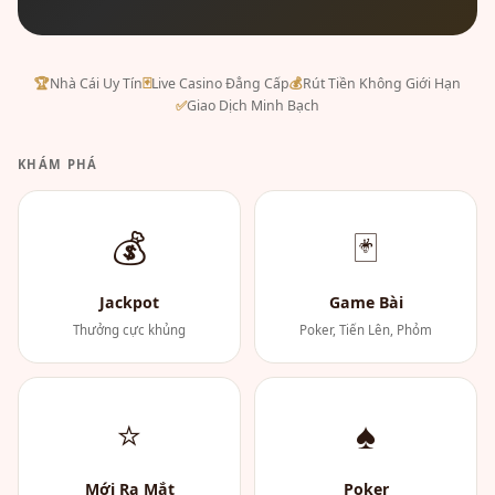
🏆
Nhà Cái Uy Tín
🃏
Live Casino Đẳng Cấp
💰
Rút Tiền Không Giới Hạn
✅
Giao Dịch Minh Bạch
KHÁM PHÁ
💰
🃏
Jackpot
Game Bài
Thưởng cực khủng
Poker, Tiến Lên, Phỏm
⭐
♠
Mới Ra Mắt
Poker