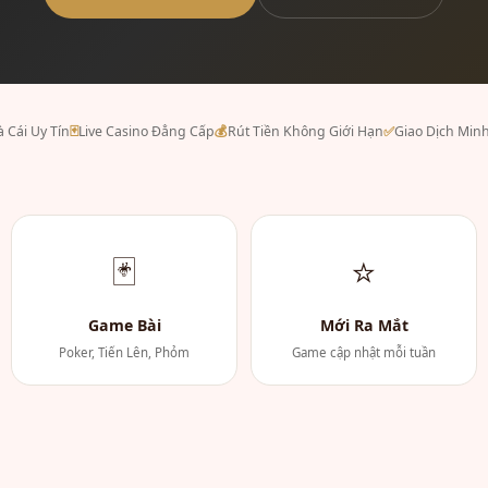
 Cái Uy Tín
🃏
Live Casino Đẳng Cấp
💰
Rút Tiền Không Giới Hạn
✅
Giao Dịch Min
🃏
⭐
Game Bài
Mới Ra Mắt
Poker, Tiến Lên, Phỏm
Game cập nhật mỗi tuần