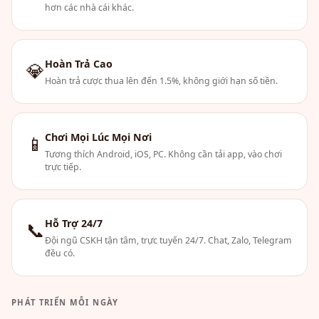
hơn các nhà cái khác.
Hoàn Trả Cao
💎
Hoàn trả cược thua lên đến 1.5%, không giới hạn số tiền.
Chơi Mọi Lúc Mọi Nơi
📱
Tương thích Android, iOS, PC. Không cần tải app, vào chơi
trực tiếp.
Hỗ Trợ 24/7
📞
Đội ngũ CSKH tận tâm, trực tuyến 24/7. Chat, Zalo, Telegram
đều có.
PHÁT TRIỂN MỖI NGÀY