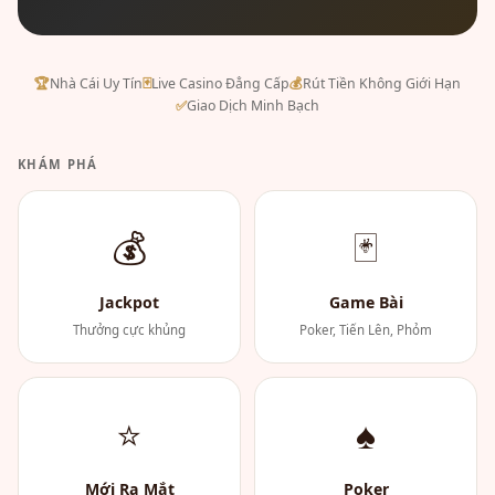
🏆
Nhà Cái Uy Tín
🃏
Live Casino Đẳng Cấp
💰
Rút Tiền Không Giới Hạn
✅
Giao Dịch Minh Bạch
KHÁM PHÁ
💰
🃏
Jackpot
Game Bài
Thưởng cực khủng
Poker, Tiến Lên, Phỏm
⭐
♠
Mới Ra Mắt
Poker