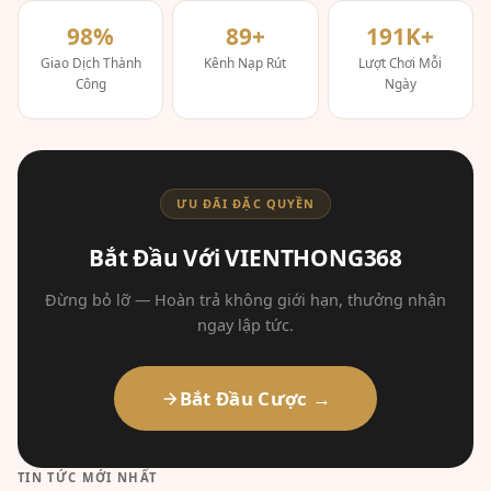
98%
89+
191K+
Giao Dịch Thành
Kênh Nạp Rút
Lượt Chơi Mỗi
Công
Ngày
ƯU ĐÃI ĐẶC QUYỀN
Bắt Đầu Với VIENTHONG368
Đừng bỏ lỡ — Hoàn trả không giới hạn, thưởng nhận
ngay lập tức.
Bắt Đầu Cược →
TIN TỨC MỚI NHẤT