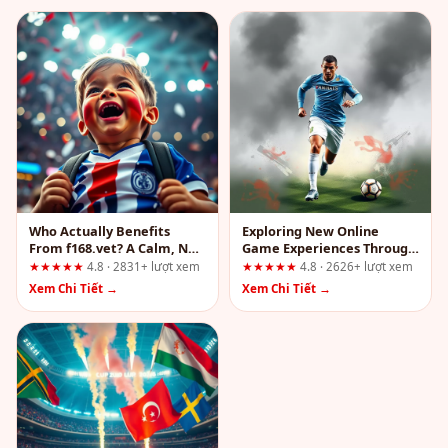
Who Actually Benefits
Exploring New Online
From f168.vet? A Calm, No-
Game Experiences Through
Hype Gaming Review
qh88.builders: A Realistic
★★★★★
4.8 · 2831+ lượt xem
★★★★★
4.8 · 2626+ lượt xem
First-Look Review
Xem Chi Tiết →
Xem Chi Tiết →