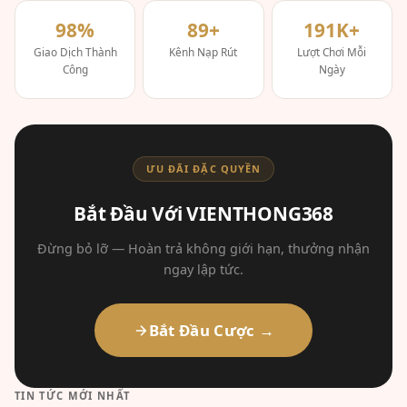
98%
89+
191K+
Giao Dịch Thành
Kênh Nạp Rút
Lượt Chơi Mỗi
Công
Ngày
ƯU ĐÃI ĐẶC QUYỀN
Bắt Đầu Với VIENTHONG368
Đừng bỏ lỡ — Hoàn trả không giới hạn, thưởng nhận
ngay lập tức.
Bắt Đầu Cược →
TIN TỨC MỚI NHẤT