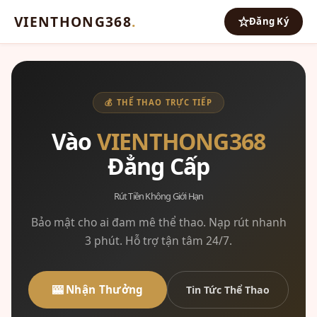
VIENTHONG368
.
Đăng Ký
💰 THỂ THAO TRỰC TIẾP
Vào
VIENTHONG368
Đẳng Cấp
Rút Tiền Không Giới Hạn
Bảo mật cho ai đam mê thể thao. Nạp rút nhanh
3 phút. Hỗ trợ tận tâm 24/7.
🎰 Nhận Thưởng
Tin Tức Thể Thao