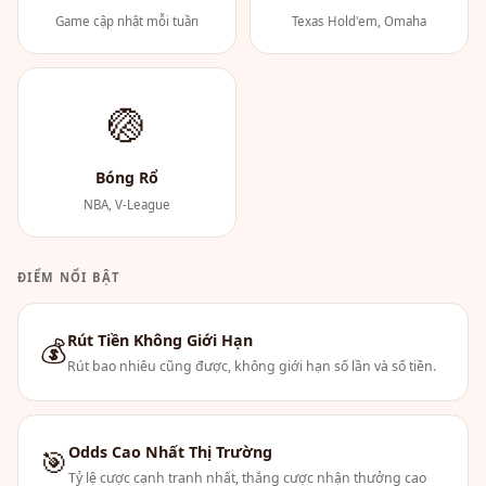
Game cập nhật mỗi tuần
Texas Hold'em, Omaha
🏐
Bóng Rổ
NBA, V-League
ĐIỂM NỔI BẬT
Rút Tiền Không Giới Hạn
💰
Rút bao nhiêu cũng được, không giới hạn số lần và số tiền.
Odds Cao Nhất Thị Trường
🎯
Tỷ lệ cược cạnh tranh nhất, thắng cược nhận thưởng cao