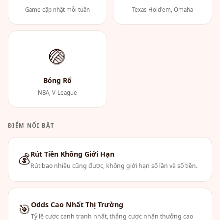
Game cập nhật mỗi tuần
Texas Hold'em, Omaha
🏐
Bóng Rổ
NBA, V-League
ĐIỂM NỔI BẬT
Rút Tiền Không Giới Hạn
💰
Rút bao nhiêu cũng được, không giới hạn số lần và số tiền.
Odds Cao Nhất Thị Trường
🎯
Tỷ lệ cược cạnh tranh nhất, thắng cược nhận thưởng cao