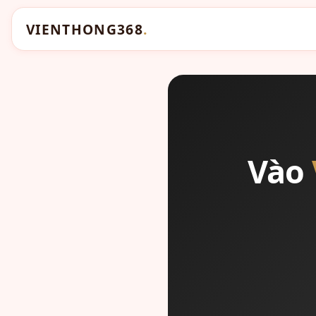
VIENTHONG368
.
Vào