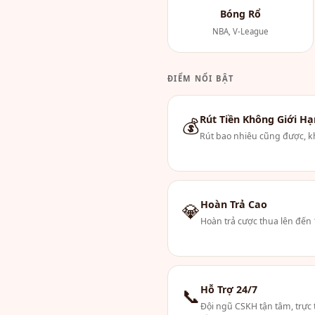
Bóng Rổ
NBA, V-League
ĐIỂM NỔI BẬT
Rút Tiền Không Giới Hạ
💰
Rút bao nhiêu cũng được, kh
Hoàn Trả Cao
💎
Hoàn trả cược thua lên đến 
Hỗ Trợ 24/7
📞
Đội ngũ CSKH tận tâm, trực 