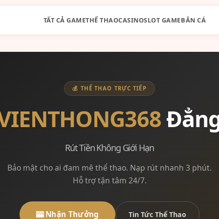
TẤT CẢ GAME
THỂ THAO
CASINO
SLOT GAME
BẮN CÁ
💰 THỂ THAO TRỰC TIẾP
VIENTHONG368
Đẳng
Rút Tiền Không Giới Hạn
Bảo mật cho ai đam mê thể thao. Nạp rút nhanh 3 phút.
Hỗ trợ tận tâm 24/7.
🎰 Nhận Thưởng
Tin Tức Thể Thao