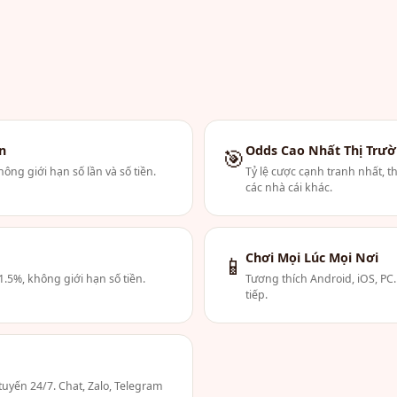
n
Odds Cao Nhất Thị Trư
🎯
ông giới hạn số lần và số tiền.
Tỷ lệ cược cạnh tranh nhất,
các nhà cái khác.
Chơi Mọi Lúc Mọi Nơi
📱
1.5%, không giới hạn số tiền.
Tương thích Android, iOS, PC.
tiếp.
tuyến 24/7. Chat, Zalo, Telegram