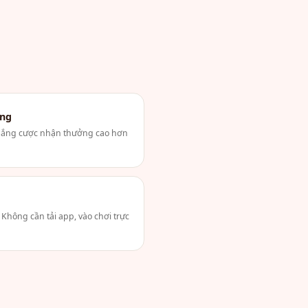
ờng
 thắng cược nhận thưởng cao hơn
 Không cần tải app, vào chơi trực