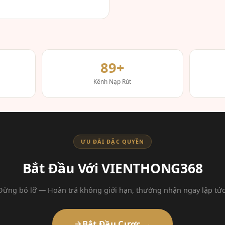
89+
Kênh Nạp Rút
ƯU ĐÃI ĐẶC QUYỀN
Bắt Đầu Với VIENTHONG368
Đừng bỏ lỡ — Hoàn trả không giới hạn, thưởng nhận ngay lập tức
Bắt Đầu Cược →