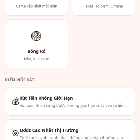
Game cập nhật mỗi tuần
Texas Hold'em, Omaha
🏐
Bóng Rổ
NBA, V-League
ĐIỂM NỔI BẬT
Rút Tiền Không Giới Hạn
💰
Rút bao nhiêu cũng được, không giới hạn số lần và số tiền.
Odds Cao Nhất Thị Trường
🎯
Tỷ lệ cược cạnh tranh nhất, thắng cược nhận thưởng cao