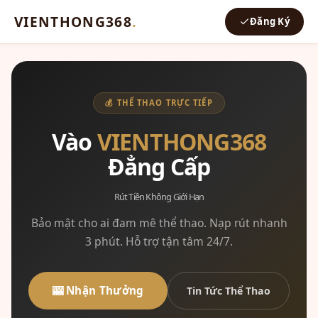
VIENTHONG368
.
Đăng Ký
💰 THỂ THAO TRỰC TIẾP
Vào
VIENTHONG368
Đẳng Cấp
Rút Tiền Không Giới Hạn
Bảo mật cho ai đam mê thể thao. Nạp rút nhanh
3 phút. Hỗ trợ tận tâm 24/7.
🎰 Nhận Thưởng
Tin Tức Thể Thao