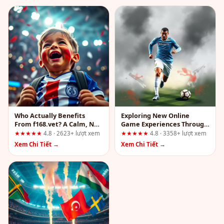
Who Actually Benefits
Exploring New Online
From f168.vet? A Calm, No-
Game Experiences Through
Hype Gaming Review
qh88.builders: A Realistic
★★★★★
4.8 · 2623+ lượt xem
★★★★★
4.8 · 3358+ lượt xem
First-Look Review
Xem Chi Tiết →
Xem Chi Tiết →