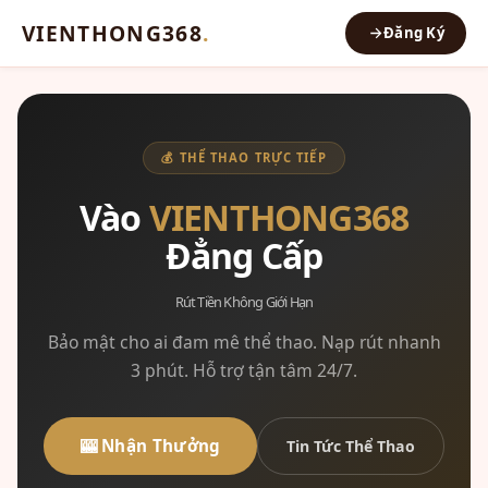
VIENTHONG368
.
Đăng Ký
💰 THỂ THAO TRỰC TIẾP
Vào
VIENTHONG368
Đẳng Cấp
Rút Tiền Không Giới Hạn
Bảo mật cho ai đam mê thể thao. Nạp rút nhanh
3 phút. Hỗ trợ tận tâm 24/7.
🎰 Nhận Thưởng
Tin Tức Thể Thao