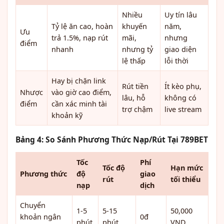
Nhiều
Uy tín lâu
Tỷ lệ ăn cao, hoàn
khuyến
năm,
Ưu
trả 1.5%, nạp rút
mãi,
nhưng
điểm
nhanh
nhưng tỷ
giao diện
lệ thấp
lỗi thời
Hay bị chặn link
Rút tiền
Ít kèo phụ,
Nhược
vào giờ cao điểm,
lâu, hỗ
không có
điểm
cần xác minh tài
trợ chậm
live stream
khoản kỹ
Bảng 4: So Sánh Phương Thức Nạp/Rút Tại 789BET
Tốc
Phí
Tốc độ
Hạn mức
Phương thức
độ
giao
rút
tối thiểu
nạp
dịch
Chuyển
1-5
5-15
50,000
khoản ngân
0đ
phút
phút
VND