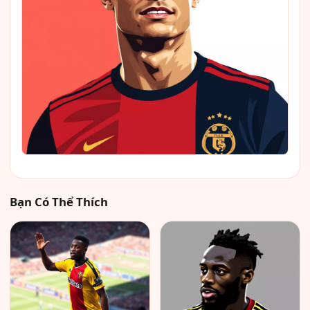
Bạn Có Thể Thích