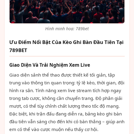
Hình minh hoạ: 789bet
Ưu Điểm Nổi Bật Của Kèo Ghi Bàn Đầu Tiên Tại
789BET
Giao Diện Và Trải Nghiệm Xem Live
Giao diện sảnh thể thao được thiết kế tối giản, tập
trung vào thông tin quan trọng: tỷ lệ kèo, thời gian, đội
hình ra sân. Tính năng xem live stream tích hợp ngay
trong tab cược, không cần chuyển trang. Độ phân giải
mượt, có thể tùy chỉnh chất lượng theo tốc độ mạng.
Đặc biệt, khi trận đấu đang diễn ra, bảng kèo ghi bàn
đầu tiên vẫn sáng cho đến khi có bàn thắng – giúp anh
em có thể vào cược muộn nếu thấy cơ hội.