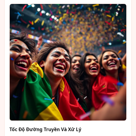
Tốc Độ Đường Truyền Và Xử Lý