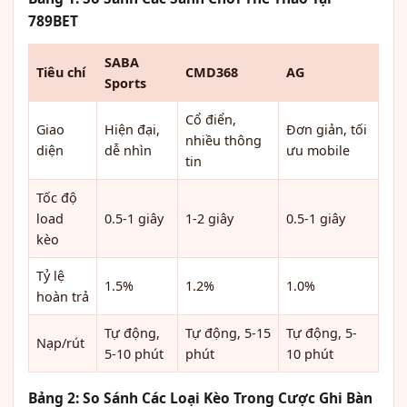
789BET
SABA
Tiêu chí
CMD368
AG
Sports
Cổ điển,
Giao
Hiện đại,
Đơn giản, tối
nhiều thông
diện
dễ nhìn
ưu mobile
tin
Tốc độ
load
0.5-1 giây
1-2 giây
0.5-1 giây
kèo
Tỷ lệ
1.5%
1.2%
1.0%
hoàn trả
Tự động,
Tự động, 5-15
Tự động, 5-
Nạp/rút
5-10 phút
phút
10 phút
Bảng 2: So Sánh Các Loại Kèo Trong Cược Ghi Bàn