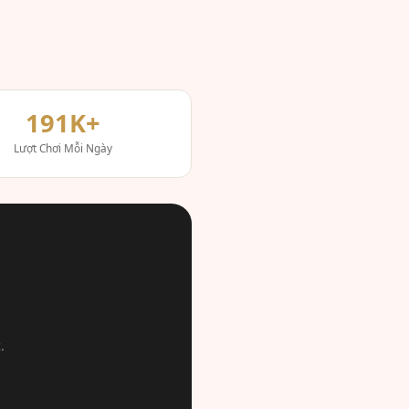
191K+
Lượt Chơi Mỗi Ngày
.