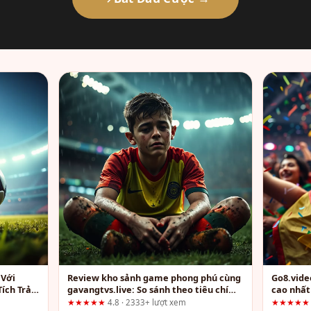
 Với
Review kho sảnh game phong phú cùng
Go8.vide
ích Trải
gavangtvs.live: So sánh theo tiêu chí
cao nhất
Tế
nào để không chọn nhầm
trước khi
★★★★★
4.8 · 2333+ lượt xem
★★★★