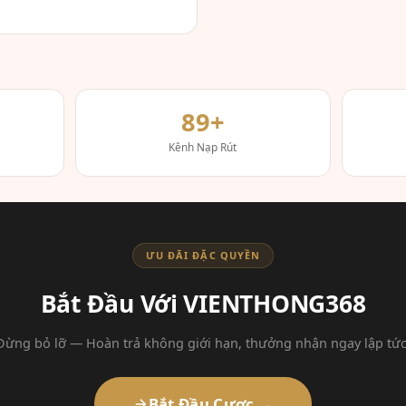
89+
Kênh Nạp Rút
ƯU ĐÃI ĐẶC QUYỀN
Bắt Đầu Với VIENTHONG368
Đừng bỏ lỡ — Hoàn trả không giới hạn, thưởng nhận ngay lập tức
Bắt Đầu Cược →