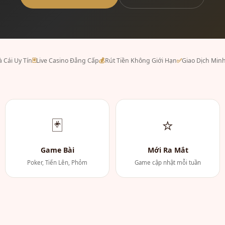
 Cái Uy Tín
🃏
Live Casino Đẳng Cấp
💰
Rút Tiền Không Giới Hạn
✅
Giao Dịch Min
🃏
⭐
Game Bài
Mới Ra Mắt
Poker, Tiến Lên, Phỏm
Game cập nhật mỗi tuần